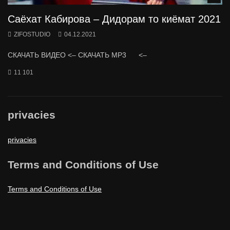
Саёхат Кабирова – Дидорам то киёмат 2021
ZIFOSTUDIO
04.12.2021
СКАЧАТЬ ВИДЕО <– СКАЧАТЬ MP3 <–
11 101
privacies
privacies
Terms and Conditions of Use
Terms and Conditions of Use