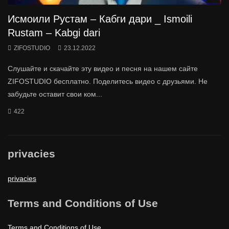
Исмоили Рустам – Кабги дари _ Ismoili
Rustam – Kabgi dari
ZIFOSTUDIO
23.12.2022
Слушайте и скачайте эту видео и песня на нашем сайте
ZIFOSTUDIO бесплатно. Поделитесь видео с друзьями. Не
забудьте оставит свои ком...
422
privacies
privacies
Terms and Conditions of Use
Terms and Conditions of Use