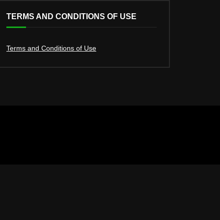
TERMS AND CONDITIONS OF USE
Terms and Conditions of Use