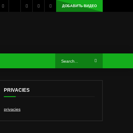
ДОБАВИТЬ ВИДЕО
PRIVACIES
privacies