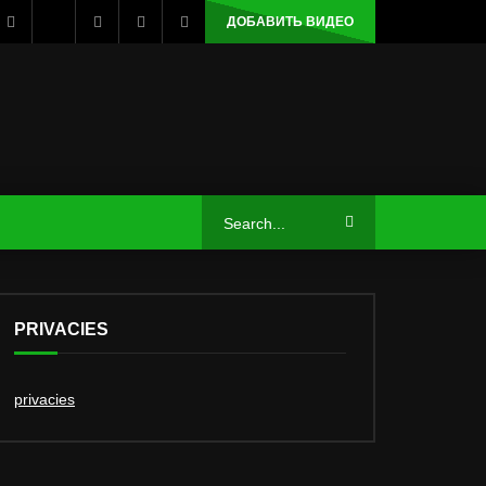
ДОБАВИТЬ ВИДЕО
PRIVACIES
privacies