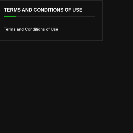
TERMS AND CONDITIONS OF USE
Terms and Conditions of Use