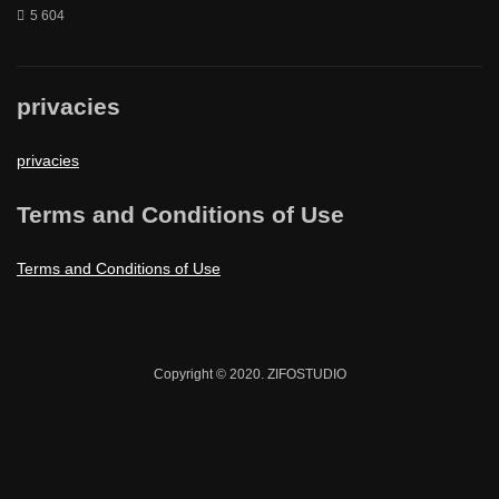
5 604
privacies
privacies
Terms and Conditions of Use
Terms and Conditions of Use
Copyright © 2020. ZIFOSTUDIO