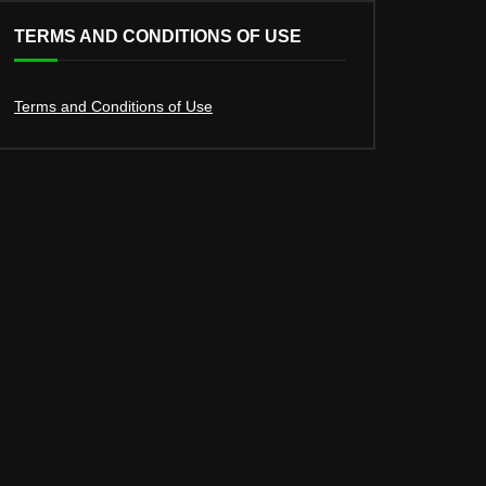
TERMS AND CONDITIONS OF USE
Terms and Conditions of Use