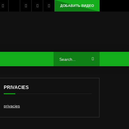
ДОБАВИТЬ ВИДЕО
PRIVACIES
privacies