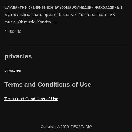
Слушайте и скачайте все альбома Ахлиддини Фахриддина в
музыкальных платформах. Такие как, YouTube music, VK
music, Ok music, Yandex...
459 140
privacies
privacies
Terms and Conditions of Use
Terms and Conditions of Use
Copyright © 2020. ZIFOSTUDIO