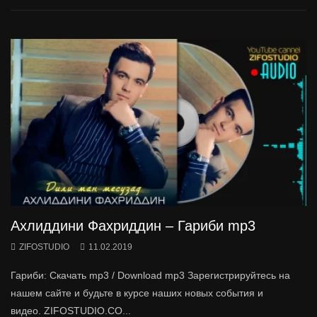
Ахлиддини Фахриддин – Гариби mp3
ZIFOSTUDIO
11.02.2019
Гариби: Cкачать mp3 / Download mp3 Зарегистрируйтесь на
нашем сайте и будьте в курсе наших новых события и
видео. ZIFOSTUDIO.CO...