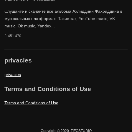
Слушайте и скачайте все альбома Ахлиддини Фахриддина в
музыкальных платформах. Такие как, YouTube music, VK
music, Ok music, Yandex...
451 470
privacies
privacies
Terms and Conditions of Use
Terms and Conditions of Use
Copyright © 2020. ZIFOSTUDIO