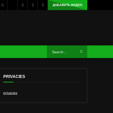
ДОБАВИТЬ ВИДЕО
PRIVACIES
privacies