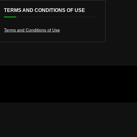
TERMS AND CONDITIONS OF USE
Terms and Conditions of Use