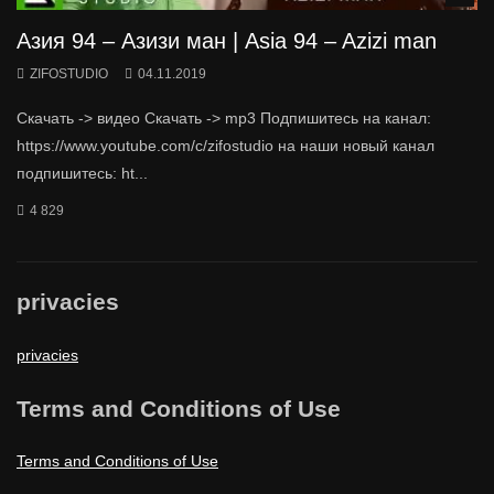
Азия 94 – Азизи ман | Asia 94 – Azizi man
ZIFOSTUDIO
04.11.2019
Скачать -> видео Скачать -> mp3 Подпишитесь на канал:
https://www.youtube.com/c/zifostudio на наши новый канал
подпишитесь: ht...
4 829
privacies
privacies
Terms and Conditions of Use
Terms and Conditions of Use