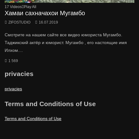
17 Videos
Play All
Хамаи сахначахои Мугамбо
ZIFOSTUDIO
16.07.2019
Смотрите на нашем сайте все видео юмориста Мугамбо.
Таджикский актёр и юморист. Мугамбо , его настоящие имя
Илхом....
1 569
privacies
privacies
Terms and Conditions of Use
Terms and Conditions of Use