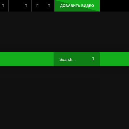
ДОБАВИТЬ ВИДЕО