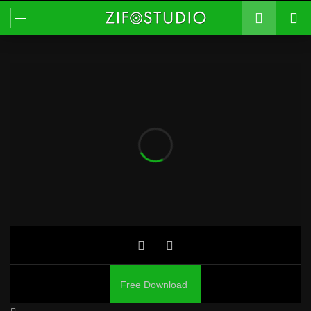
Free Download