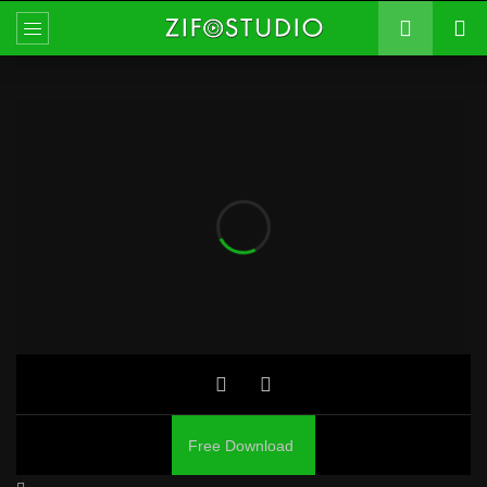
Free Download