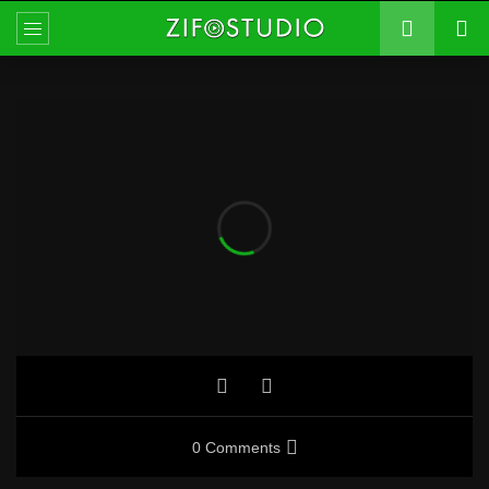
0 Comments