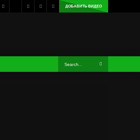
ДОБАВИТЬ ВИДЕО