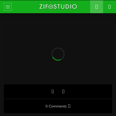
0 Comments