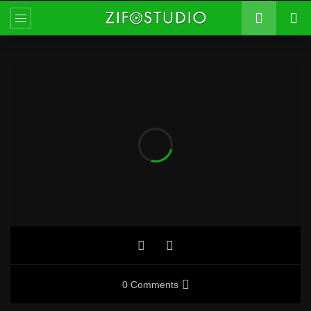
0 Comments