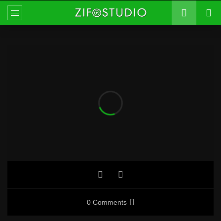
0 Comments