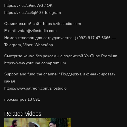
https://vk.cc/c9mdWG / OK
https://vk.cc/cc8qM0 / Telegram
Официальный сайт: https://zifostudio.com
E-mail: zafar@zifostudio.com
Номер телефон для сотрудничество: (+992) 917 47 6666 —
Telegram, Viber, WhatsApp
Cмотрите канал без рекламы с подпиской YouTube Premium:
https://www.youtube.com/premium
Support and fund the channel / Поддержка и финансировать
канал
https://www.patreon.com/zifostudio
просмотров
13 591
Related videos