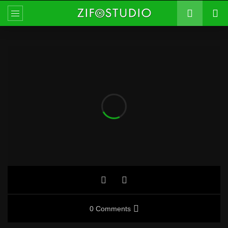
0 Comments