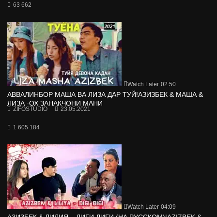
63 662
Watch Later
02:50
АВВАЛИНБОР МАША ВА ЛИЗА ДАР ТУЙ!АЗИЗБЕК & МАША &
ЛИЗА -ОХ ЗАНАКЧОНИ МАНИ
ZIFOSTUDIO
23.05.2021
1 605 184
Watch Later
04:09