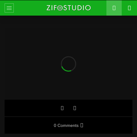
0 Comments