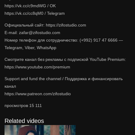
https://vk.cc/c9mdWG / OK
https://vk.cc/cc8qM0 / Telegram
Официальный сайт: https://zifostudio.com
E-mail: zafar@zifostudio.com
Номер телефон для сотрудничество: (+992) 917 47 6666 —
Telegram, Viber, WhatsApp
Cмотрите канал без рекламы с подпиской YouTube Premium:
https://www.youtube.com/premium
Support and fund the channel / Поддержка и финансировать
канал
https://www.patreon.com/zifostudio
просмотров
15 111
Related videos