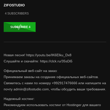
ZIFOSTUDIO
4
SUBSCRIBERS
SUBSCRIBE
4
Новая песня! https://youtu.be/IK6EIku_Dx8
Слушайте и скачайте: https://clck.ru/35sDi5
Официальный веб-сайт на заказ:
Принимаем заказы на создание официальных веб-сайтов.
Свяжитесь с нами по номеру +992917476666 или напишите на
почту admin@zifostudio.com, чтобы обсудить ваши требования.
Надежный хостинг:
Рекомендуем использовать хостинг от Hostinger для вашего