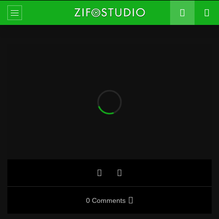
0 Comments