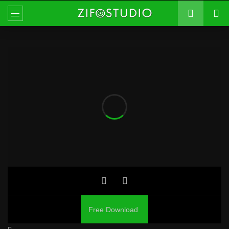
Free Download