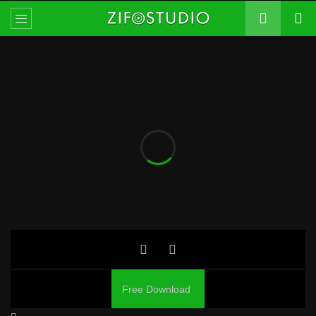
Free Download