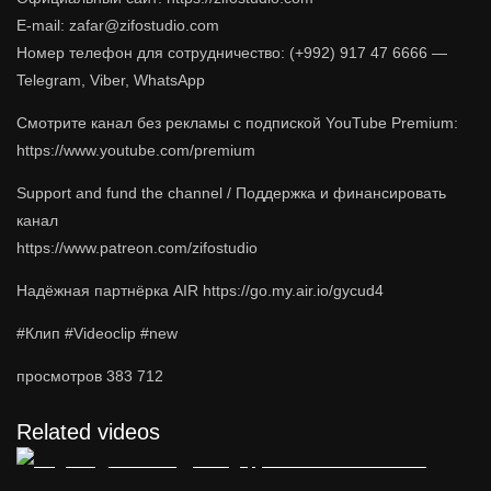
E-mail: zafar@zifostudio.com
Номер телефон для сотрудничество: (+992) 917 47 6666 —
Telegram, Viber, WhatsApp
Cмотрите канал без рекламы с подпиской YouTube Premium:
https://www.youtube.com/premium
Support and fund the channel / Поддержка и финансировать
канал
https://www.patreon.com/zifostudio
Надёжная партнёрка AIR https://go.my.air.io/gycud4
#Клип #Videoclip #new
просмотров
383 712
Related videos