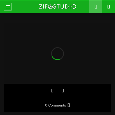
0 Comments