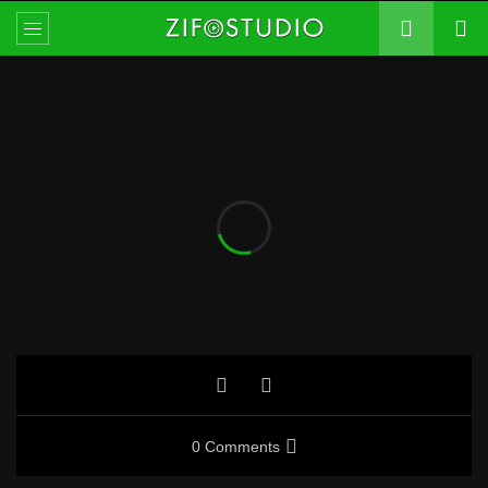
0 Comments