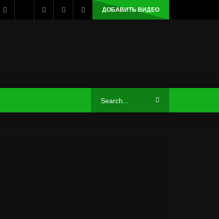
ДОБАВИТЬ ВИДЕО