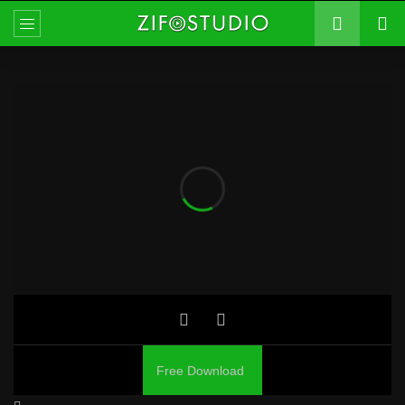
Free Download