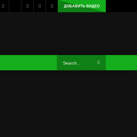
ДОБАВИТЬ ВИДЕО