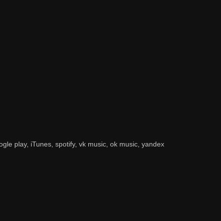
 play, iTunes, spotify, vk music, ok music, yandex