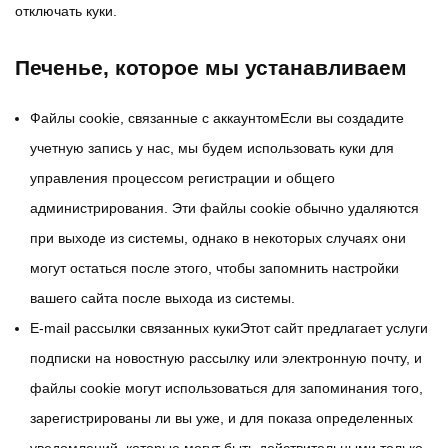
отключать куки.
Печенье, которое мы устанавливаем
Файлы cookie, связанные с аккаунтомЕсли вы создадите
учетную запись у нас, мы будем использовать куки для
управления процессом регистрации и общего
администрирования. Эти файлы cookie обычно удаляются
при выходе из системы, однако в некоторых случаях они
могут остаться после этого, чтобы запомнить настройки
вашего сайта после выхода из системы.
E-mail рассылки связанных кукиЭтот сайт предлагает услуги
подписки на новостную рассылку или электронную почту, и
файлы cookie могут использоваться для запоминания того,
зарегистрированы ли вы уже, и для показа определенных