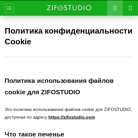
Политика конфиденциальности
Cookie
Политика использования файлов
cookie для ZIFOSTUDIO
Это политика использования файлов cookie для ZIFOSTUDIO,
доступная по адресу
https://zifostudio.com
Что такое печенье