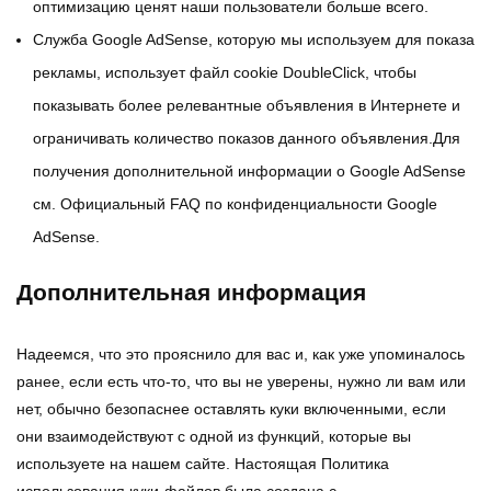
оптимизацию ценят наши пользователи больше всего.
Служба Google AdSense, которую мы используем для показа
рекламы, использует файл cookie DoubleClick, чтобы
показывать более релевантные объявления в Интернете и
ограничивать количество показов данного объявления.Для
получения дополнительной информации о Google AdSense
см. Официальный FAQ по конфиденциальности Google
AdSense.
Дополнительная информация
Надеемся, что это прояснило для вас и, как уже упоминалось
ранее, если есть что-то, что вы не уверены, нужно ли вам или
нет, обычно безопаснее оставлять куки включенными, если
они взаимодействуют с одной из функций, которые вы
используете на нашем сайте. Настоящая Политика
использования куки-файлов была создана с