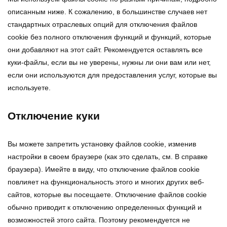
описанным ниже. К сожалению, в большинстве случаев нет
стандартных отраслевых опций для отключения файлов
cookie без полного отключения функций и функций, которые
они добавляют на этот сайт. Рекомендуется оставлять все
куки-файлы, если вы не уверены, нужны ли они вам или нет,
если они используются для предоставления услуг, которые вы
используете.
Отключение куки
Вы можете запретить установку файлов cookie, изменив
настройки в своем браузере (как это сделать, см. В справке
браузера). Имейте в виду, что отключение файлов cookie
повлияет на функциональность этого и многих других веб-
сайтов, которые вы посещаете. Отключение файлов cookie
обычно приводит к отключению определенных функций и
возможностей этого сайта. Поэтому рекомендуется не