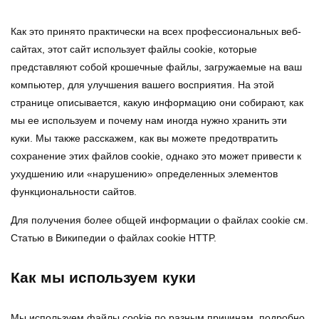
Как это принято практически на всех профессиональных веб-
сайтах, этот сайт использует файлы cookie, которые
представляют собой крошечные файлы, загружаемые на ваш
компьютер, для улучшения вашего восприятия. На этой
странице описывается, какую информацию они собирают, как
мы ее используем и почему нам иногда нужно хранить эти
куки. Мы также расскажем, как вы можете предотвратить
сохранение этих файлов cookie, однако это может привести к
ухудшению или «нарушению» определенных элементов
функциональности сайтов.
Для получения более общей информации о файлах cookie см.
Статью в Википедии о файлах cookie HTTP.
Как мы используем куки
Мы используем файлы cookie по разным причинам, подробно