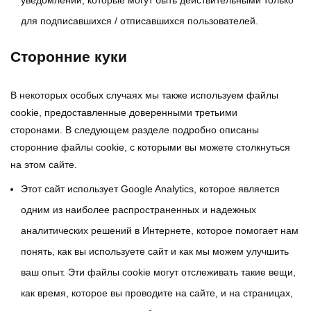
уведомлений, которые могут быть действительными только
для подписавшихся / отписавшихся пользователей.
Сторонние куки
В некоторых особых случаях мы также используем файлы
cookie, предоставленные доверенными третьими
сторонами. В следующем разделе подробно описаны
сторонние файлы cookie, с которыми вы можете столкнуться
на этом сайте.
Этот сайт использует Google Analytics, которое является
одним из наиболее распространенных и надежных
аналитических решений в Интернете, которое помогает нам
понять, как вы используете сайт и как мы можем улучшить
ваш опыт. Эти файлы cookie могут отслеживать такие вещи,
как время, которое вы проводите на сайте, и на страницах,