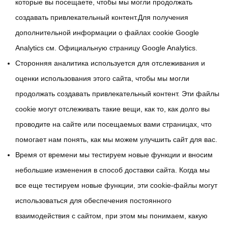
которые вы посещаете, чтобы мы могли продолжать
создавать привлекательный контент.Для получения
дополнительной информации о файлах cookie Google
Analytics см. Официальную страницу Google Analytics.
Сторонняя аналитика используется для отслеживания и
оценки использования этого сайта, чтобы мы могли
продолжать создавать привлекательный контент. Эти файлы
cookie могут отслеживать такие вещи, как то, как долго вы
проводите на сайте или посещаемых вами страницах, что
помогает нам понять, как мы можем улучшить сайт для вас.
Время от времени мы тестируем новые функции и вносим
небольшие изменения в способ доставки сайта. Когда мы
все еще тестируем новые функции, эти cookie-файлы могут
использоваться для обеспечения постоянного
взаимодействия с сайтом, при этом мы понимаем, какую